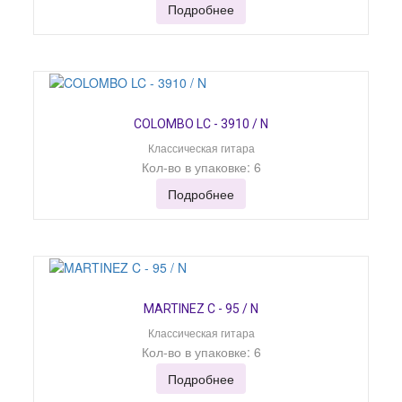
Подробнее
COLOMBO LC - 3910 / N
Классическая гитара
Кол-во в упаковке: 6
Подробнее
MARTINEZ C - 95 / N
Классическая гитара
Кол-во в упаковке: 6
Подробнее