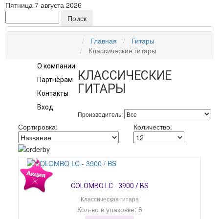
Пятница 7 августа 2026
Главная
Главная
Гитары
Классические гитары
Каталог
О компании
КЛАССИЧЕСКИЕ
Партнёрам
ГИТАРЫ
Контакты
Вход
Производитель:
Сортировка:
Количество:
COLOMBO LC - 3900 / BS
Классическая гитара
Кол-во в упаковке: 6