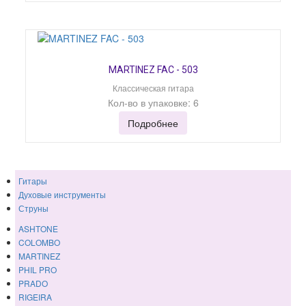
MARTINEZ FAC - 503
Классическая гитара
Кол-во в упаковке: 6
Подробнее
Гитары
Духовые инструменты
Струны
ASHTONE
COLOMBO
MARTINEZ
PHIL PRO
PRADO
RIGEIRA